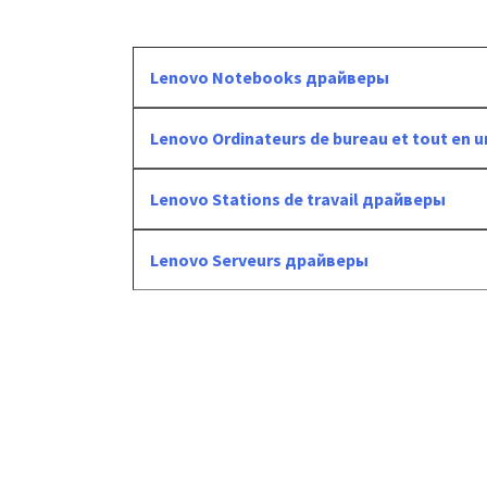
Lenovo Notebooks драйверы
Lenovo Ordinateurs de bureau et tout en
Lenovo Stations de travail драйверы
Lenovo Serveurs драйверы