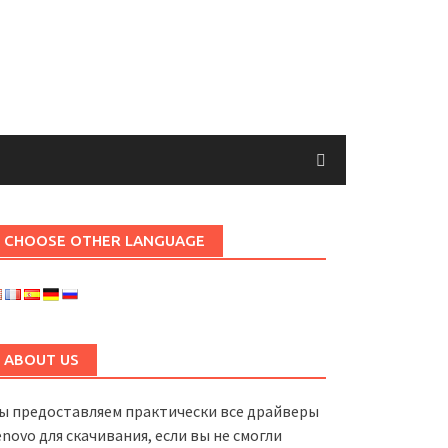
CHOOSE OTHER LANGUAGE
ABOUT US
ы предоставляем практически все драйверы
enovo для скачивания, если вы не смогли