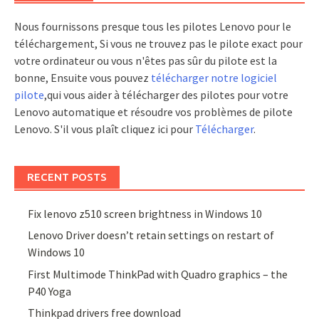
Nous fournissons presque tous les pilotes Lenovo pour le
téléchargement, Si vous ne trouvez pas le pilote exact pour
votre ordinateur ou vous n'êtes pas sûr du pilote est la
bonne, Ensuite vous pouvez
télécharger notre logiciel
pilote
,qui vous aider à télécharger des pilotes pour votre
Lenovo automatique et résoudre vos problèmes de pilote
Lenovo. S'il vous plaît cliquez ici pour
Télécharger
.
RECENT POSTS
Fix lenovo z510 screen brightness in Windows 10
Lenovo Driver doesn’t retain settings on restart of
Windows 10
First Multimode ThinkPad with Quadro graphics – the
P40 Yoga
Thinkpad drivers free download