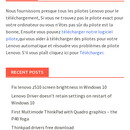
Nous fournissons presque tous les pilotes Lenovo pour le
téléchargement, Si vous ne trouvez pas le pilote exact pour
votre ordinateur ou vous n'êtes pas sûr du pilote est la
bonne, Ensuite vous pouvez
télécharger notre logiciel
pilote
,qui vous aider à télécharger des pilotes pour votre
Lenovo automatique et résoudre vos problèmes de pilote
Lenovo. S'il vous plaît cliquez ici pour
Télécharger
.
RECENT POSTS
Fix lenovo z510 screen brightness in Windows 10
Lenovo Driver doesn’t retain settings on restart of
Windows 10
First Multimode ThinkPad with Quadro graphics – the
P40 Yoga
Thinkpad drivers free download