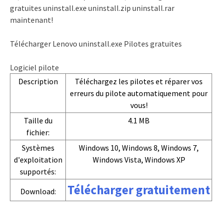
gratuites uninstall.exe uninstall.zip uninstall.rar
maintenant!
Télécharger Lenovo uninstall.exe Pilotes gratuites
Logiciel pilote
Description
Téléchargez les pilotes et réparer vos
erreurs du pilote automatiquement pour
vous!
Taille du
4.1 MB
fichier:
Systèmes
Windows 10, Windows 8, Windows 7,
d'exploitation
Windows Vista, Windows XP
supportés:
Télécharger gratuitement
Download: