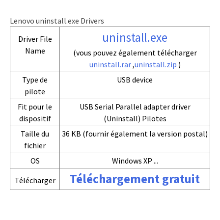
Lenovo uninstall.exe Drivers
uninstall.exe
Driver File
Name
(vous pouvez également télécharger
uninstall.rar
,
uninstall.zip
)
Type de
USB device
pilote
Fit pour le
USB Serial Parallel adapter driver
dispositif
(Uninstall) Pilotes
Taille du
36 KB (fournir également la version postal)
fichier
OS
Windows XP ...
Téléchargement gratuit
Télécharger