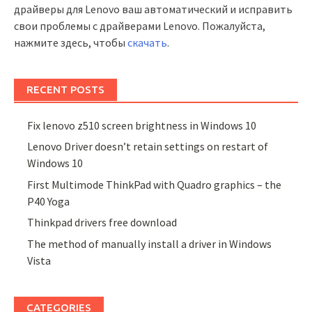
драйверы для Lenovo ваш автоматический и исправить
свои проблемы с драйверами Lenovo. Пожалуйста,
нажмите здесь, чтобы
скачать
.
RECENT POSTS
Fix lenovo z510 screen brightness in Windows 10
Lenovo Driver doesn’t retain settings on restart of
Windows 10
First Multimode ThinkPad with Quadro graphics – the
P40 Yoga
Thinkpad drivers free download
The method of manually install a driver in Windows
Vista
CATEGORIES