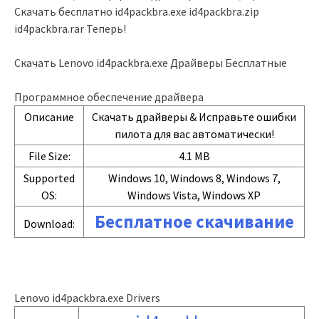
Скачать бесплатно id4packbra.exe id4packbra.zip
id4packbra.rar Теперь!
Скачать Lenovo id4packbra.exe Драйверы Бесплатные
Программное обеспечение драйвера
Описание
Скачать драйверы & Исправьте ошибки
пилота для вас автоматически!
File Size:
4.1 MB
Supported
Windows 10, Windows 8, Windows 7,
OS:
Windows Vista, Windows XP
Бесплатное скачивание
Download:
Lenovo id4packbra.exe Drivers