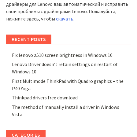
драйверы для Lenovo ваш автоматический и исправить
свои проблемы с драйверами Lenovo. Пожалуйста,
нажмите здесь, чтобы
скачать
.
RECENT POSTS
Fix lenovo z510 screen brightness in Windows 10
Lenovo Driver doesn’t retain settings on restart of
Windows 10
First Multimode ThinkPad with Quadro graphics – the
P40 Yoga
Thinkpad drivers free download
The method of manually install a driver in Windows
Vista
CATEGORIES