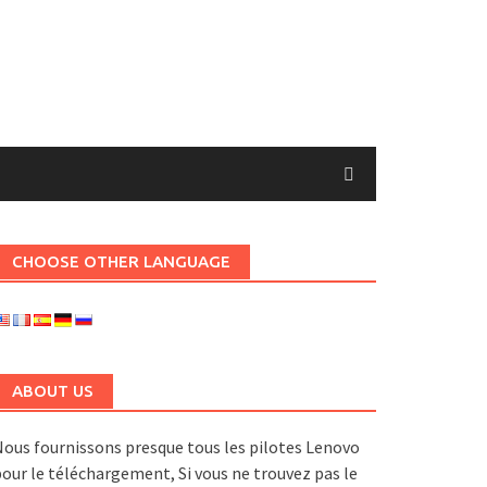
CHOOSE OTHER LANGUAGE
ABOUT US
ous fournissons presque tous les pilotes Lenovo
our le téléchargement, Si vous ne trouvez pas le