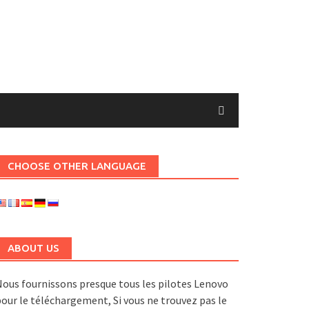
CHOOSE OTHER LANGUAGE
ABOUT US
ous fournissons presque tous les pilotes Lenovo
our le téléchargement, Si vous ne trouvez pas le