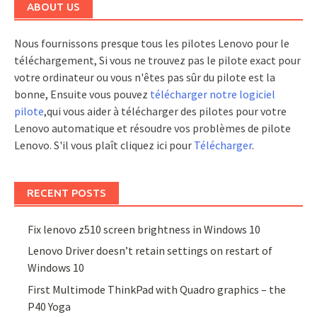
ABOUT US
Nous fournissons presque tous les pilotes Lenovo pour le
téléchargement, Si vous ne trouvez pas le pilote exact pour
votre ordinateur ou vous n'êtes pas sûr du pilote est la
bonne, Ensuite vous pouvez
télécharger notre logiciel
pilote
,qui vous aider à télécharger des pilotes pour votre
Lenovo automatique et résoudre vos problèmes de pilote
Lenovo. S'il vous plaît cliquez ici pour
Télécharger
.
RECENT POSTS
Fix lenovo z510 screen brightness in Windows 10
Lenovo Driver doesn’t retain settings on restart of
Windows 10
First Multimode ThinkPad with Quadro graphics – the
P40 Yoga