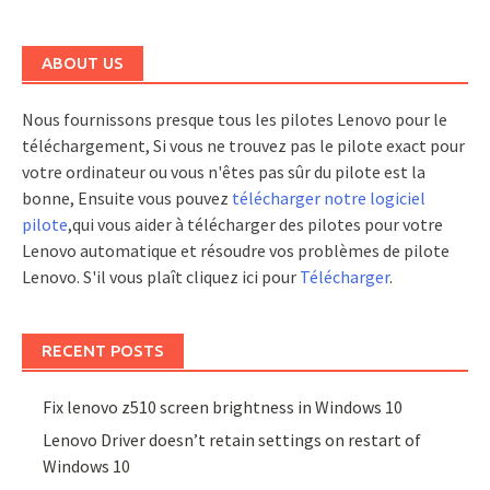
ABOUT US
Nous fournissons presque tous les pilotes Lenovo pour le
téléchargement, Si vous ne trouvez pas le pilote exact pour
votre ordinateur ou vous n'êtes pas sûr du pilote est la
bonne, Ensuite vous pouvez
télécharger notre logiciel
pilote
,qui vous aider à télécharger des pilotes pour votre
Lenovo automatique et résoudre vos problèmes de pilote
Lenovo. S'il vous plaît cliquez ici pour
Télécharger
.
RECENT POSTS
Fix lenovo z510 screen brightness in Windows 10
Lenovo Driver doesn’t retain settings on restart of
Windows 10