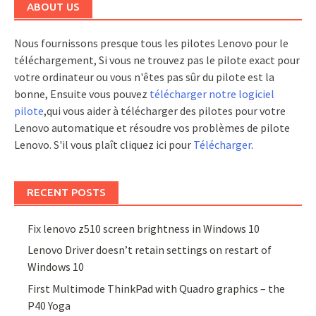
ABOUT US
Nous fournissons presque tous les pilotes Lenovo pour le
téléchargement, Si vous ne trouvez pas le pilote exact pour
votre ordinateur ou vous n'êtes pas sûr du pilote est la
bonne, Ensuite vous pouvez
télécharger notre logiciel
pilote
,qui vous aider à télécharger des pilotes pour votre
Lenovo automatique et résoudre vos problèmes de pilote
Lenovo. S'il vous plaît cliquez ici pour
Télécharger
.
RECENT POSTS
Fix lenovo z510 screen brightness in Windows 10
Lenovo Driver doesn’t retain settings on restart of
Windows 10
First Multimode ThinkPad with Quadro graphics – the
P40 Yoga