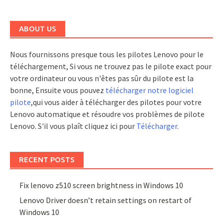
ABOUT US
Nous fournissons presque tous les pilotes Lenovo pour le
téléchargement, Si vous ne trouvez pas le pilote exact pour
votre ordinateur ou vous n'êtes pas sûr du pilote est la
bonne, Ensuite vous pouvez
télécharger notre logiciel
pilote
,qui vous aider à télécharger des pilotes pour votre
Lenovo automatique et résoudre vos problèmes de pilote
Lenovo. S'il vous plaît cliquez ici pour
Télécharger
.
RECENT POSTS
Fix lenovo z510 screen brightness in Windows 10
Lenovo Driver doesn’t retain settings on restart of
Windows 10