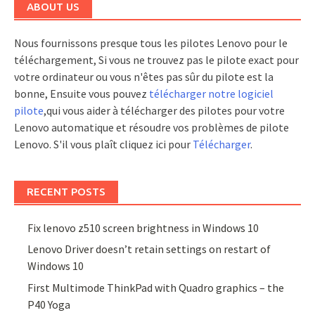
ABOUT US
Nous fournissons presque tous les pilotes Lenovo pour le
téléchargement, Si vous ne trouvez pas le pilote exact pour
votre ordinateur ou vous n'êtes pas sûr du pilote est la
bonne, Ensuite vous pouvez
télécharger notre logiciel
pilote
,qui vous aider à télécharger des pilotes pour votre
Lenovo automatique et résoudre vos problèmes de pilote
Lenovo. S'il vous plaît cliquez ici pour
Télécharger
.
RECENT POSTS
Fix lenovo z510 screen brightness in Windows 10
Lenovo Driver doesn’t retain settings on restart of
Windows 10
First Multimode ThinkPad with Quadro graphics – the
P40 Yoga