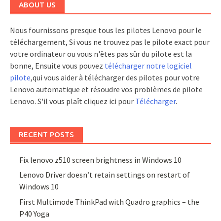
ABOUT US
Nous fournissons presque tous les pilotes Lenovo pour le
téléchargement, Si vous ne trouvez pas le pilote exact pour
votre ordinateur ou vous n'êtes pas sûr du pilote est la
bonne, Ensuite vous pouvez
télécharger notre logiciel
pilote
,qui vous aider à télécharger des pilotes pour votre
Lenovo automatique et résoudre vos problèmes de pilote
Lenovo. S'il vous plaît cliquez ici pour
Télécharger
.
RECENT POSTS
Fix lenovo z510 screen brightness in Windows 10
Lenovo Driver doesn’t retain settings on restart of
Windows 10
First Multimode ThinkPad with Quadro graphics – the
P40 Yoga