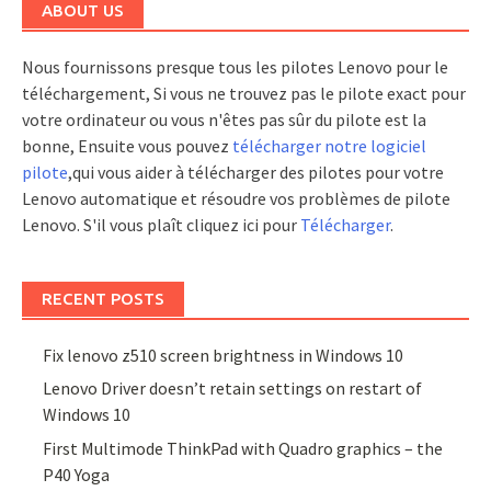
ABOUT US
Nous fournissons presque tous les pilotes Lenovo pour le
téléchargement, Si vous ne trouvez pas le pilote exact pour
votre ordinateur ou vous n'êtes pas sûr du pilote est la
bonne, Ensuite vous pouvez
télécharger notre logiciel
pilote
,qui vous aider à télécharger des pilotes pour votre
Lenovo automatique et résoudre vos problèmes de pilote
Lenovo. S'il vous plaît cliquez ici pour
Télécharger
.
RECENT POSTS
Fix lenovo z510 screen brightness in Windows 10
Lenovo Driver doesn’t retain settings on restart of
Windows 10
First Multimode ThinkPad with Quadro graphics – the
P40 Yoga