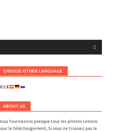
CHOOSE OTHER LANGUAGE
ABOUT US
ous fournissons presque tous les pilotes Lenovo
our le téléchargement, Si vous ne trouvez pas le