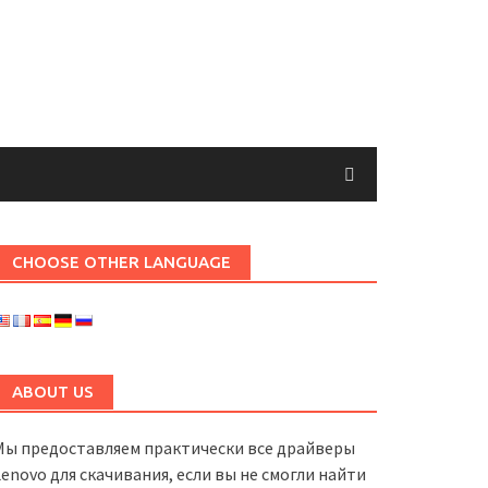
CHOOSE OTHER LANGUAGE
ABOUT US
Мы предоставляем практически все драйверы
Lenovo для скачивания, если вы не смогли найти