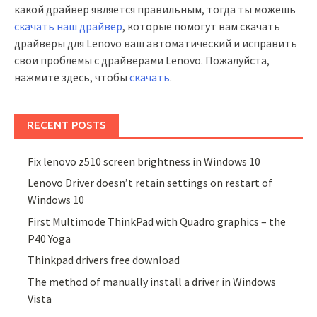
какой драйвер является правильным, тогда ты можешь
скачать наш драйвер
, которые помогут вам скачать
драйверы для Lenovo ваш автоматический и исправить
свои проблемы с драйверами Lenovo. Пожалуйста,
нажмите здесь, чтобы
скачать
.
RECENT POSTS
Fix lenovo z510 screen brightness in Windows 10
Lenovo Driver doesn’t retain settings on restart of
Windows 10
First Multimode ThinkPad with Quadro graphics – the
P40 Yoga
Thinkpad drivers free download
The method of manually install a driver in Windows
Vista