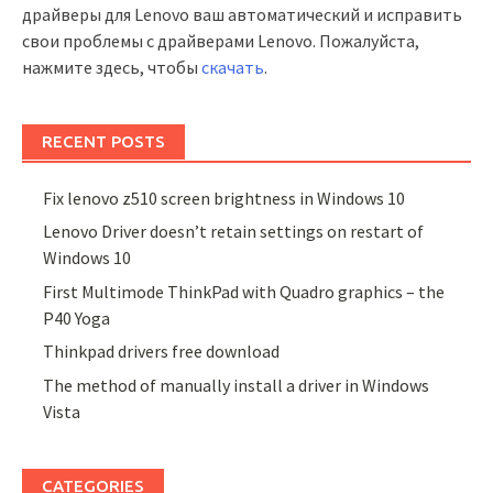
драйверы для Lenovo ваш автоматический и исправить
свои проблемы с драйверами Lenovo. Пожалуйста,
нажмите здесь, чтобы
скачать
.
RECENT POSTS
Fix lenovo z510 screen brightness in Windows 10
Lenovo Driver doesn’t retain settings on restart of
Windows 10
First Multimode ThinkPad with Quadro graphics – the
P40 Yoga
Thinkpad drivers free download
The method of manually install a driver in Windows
Vista
CATEGORIES