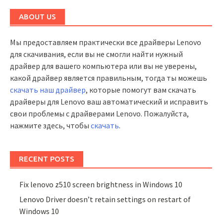
ABOUT US
Мы предоставляем практически все драйверы Lenovo
для скачивания, если вы не смогли найти нужный
драйвер для вашего компьютера или вы не уверены,
какой драйвер является правильным, тогда ты можешь
скачать наш драйвер
, которые помогут вам скачать
драйверы для Lenovo ваш автоматический и исправить
свои проблемы с драйверами Lenovo. Пожалуйста,
нажмите здесь, чтобы
скачать
.
RECENT POSTS
Fix lenovo z510 screen brightness in Windows 10
Lenovo Driver doesn’t retain settings on restart of
Windows 10