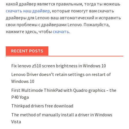
какой драйвер является правильным, тогда ты можешь
скачать наш драйвер
, которые помогут вам скачать
драйверы для Lenovo ваш автоматический и исправить
свои проблемы с драйверами Lenovo. Пожалуйста,
нажмите здесь, чтобы
скачать
.
RECENT POSTS
Fix lenovo z510 screen brightness in Windows 10
Lenovo Driver doesn’t retain settings on restart of
Windows 10
First Multimode ThinkPad with Quadro graphics – the
P40 Yoga
Thinkpad drivers free download
The method of manually install a driver in Windows
Vista