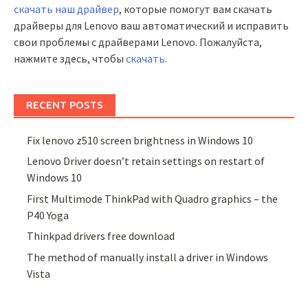
скачать наш драйвер
, которые помогут вам скачать
драйверы для Lenovo ваш автоматический и исправить
свои проблемы с драйверами Lenovo. Пожалуйста,
нажмите здесь, чтобы
скачать
.
RECENT POSTS
Fix lenovo z510 screen brightness in Windows 10
Lenovo Driver doesn’t retain settings on restart of
Windows 10
First Multimode ThinkPad with Quadro graphics – the
P40 Yoga
Thinkpad drivers free download
The method of manually install a driver in Windows
Vista