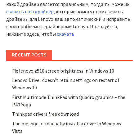
какой драйвер является правильным, тогда ты можешь
скачать наш драйвер
, которые помогут вам скачать
драйверы для Lenovo ваш автоматический и исправить
свои проблемы с драйверами Lenovo. Пожалуйста,
нажмите здесь, чтобы
скачать
.
RECENT POSTS
Fix lenovo z510 screen brightness in Windows 10
Lenovo Driver doesn’t retain settings on restart of
Windows 10
First Multimode ThinkPad with Quadro graphics – the
P40 Yoga
Thinkpad drivers free download
The method of manually install a driver in Windows
Vista