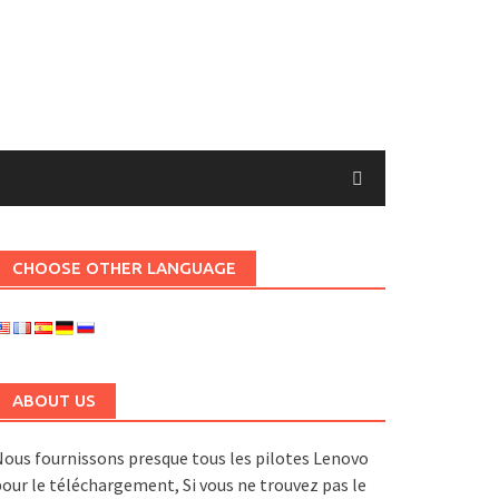
CHOOSE OTHER LANGUAGE
ABOUT US
ous fournissons presque tous les pilotes Lenovo
our le téléchargement, Si vous ne trouvez pas le