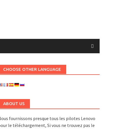
CHOOSE OTHER LANGUAGE
ABOUT US
ous fournissons presque tous les pilotes Lenovo
our le téléchargement, Si vous ne trouvez pas le