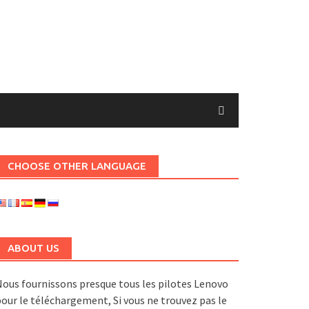
CHOOSE OTHER LANGUAGE
ABOUT US
ous fournissons presque tous les pilotes Lenovo
our le téléchargement, Si vous ne trouvez pas le