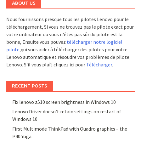
ABOUT US
Nous fournissons presque tous les pilotes Lenovo pour le
téléchargement, Si vous ne trouvez pas le pilote exact pour
votre ordinateur ou vous n'êtes pas sûr du pilote est la
bonne, Ensuite vous pouvez
télécharger notre logiciel
pilote
,qui vous aider à télécharger des pilotes pour votre
Lenovo automatique et résoudre vos problèmes de pilote
Lenovo. S'il vous plaît cliquez ici pour
Télécharger
.
RECENT POSTS
Fix lenovo z510 screen brightness in Windows 10
Lenovo Driver doesn’t retain settings on restart of
Windows 10
First Multimode ThinkPad with Quadro graphics – the
P40 Yoga