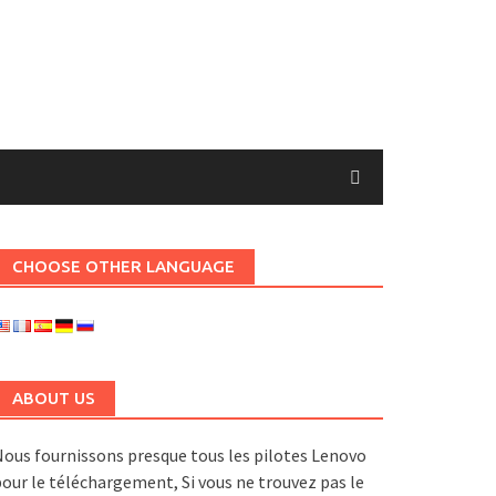
CHOOSE OTHER LANGUAGE
ABOUT US
ous fournissons presque tous les pilotes Lenovo
our le téléchargement, Si vous ne trouvez pas le