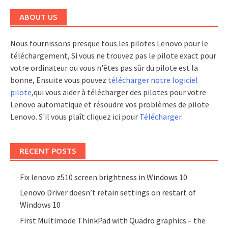
ABOUT US
Nous fournissons presque tous les pilotes Lenovo pour le
téléchargement, Si vous ne trouvez pas le pilote exact pour
votre ordinateur ou vous n'êtes pas sûr du pilote est la
bonne, Ensuite vous pouvez
télécharger notre logiciel
pilote
,qui vous aider à télécharger des pilotes pour votre
Lenovo automatique et résoudre vos problèmes de pilote
Lenovo. S'il vous plaît cliquez ici pour
Télécharger
.
RECENT POSTS
Fix lenovo z510 screen brightness in Windows 10
Lenovo Driver doesn’t retain settings on restart of
Windows 10
First Multimode ThinkPad with Quadro graphics – the