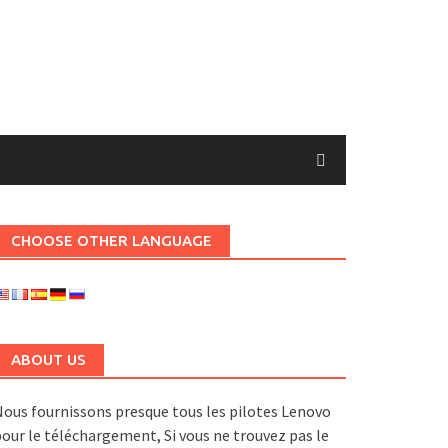
CHOOSE OTHER LANGUAGE
ABOUT US
ous fournissons presque tous les pilotes Lenovo
our le téléchargement, Si vous ne trouvez pas le