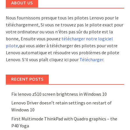
ABOUT US
Nous fournissons presque tous les pilotes Lenovo pour le
téléchargement, Si vous ne trouvez pas le pilote exact pour
votre ordinateur ou vous n'êtes pas sûr du pilote est la
bonne, Ensuite vous pouvez
télécharger notre logiciel
pilote
,qui vous aider à télécharger des pilotes pour votre
Lenovo automatique et résoudre vos problèmes de pilote
Lenovo. S'il vous plaît cliquez ici pour
Télécharger
.
RECENT POSTS
Fix lenovo z510 screen brightness in Windows 10
Lenovo Driver doesn’t retain settings on restart of
Windows 10
First Multimode ThinkPad with Quadro graphics – the
P40 Yoga