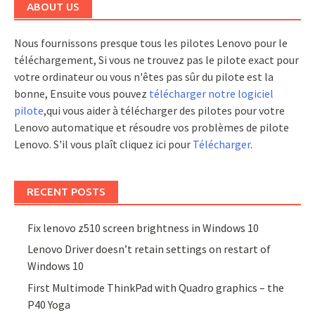
ABOUT US
Nous fournissons presque tous les pilotes Lenovo pour le
téléchargement, Si vous ne trouvez pas le pilote exact pour
votre ordinateur ou vous n'êtes pas sûr du pilote est la
bonne, Ensuite vous pouvez
télécharger notre logiciel
pilote
,qui vous aider à télécharger des pilotes pour votre
Lenovo automatique et résoudre vos problèmes de pilote
Lenovo. S'il vous plaît cliquez ici pour
Télécharger
.
RECENT POSTS
Fix lenovo z510 screen brightness in Windows 10
Lenovo Driver doesn’t retain settings on restart of
Windows 10
First Multimode ThinkPad with Quadro graphics – the
P40 Yoga