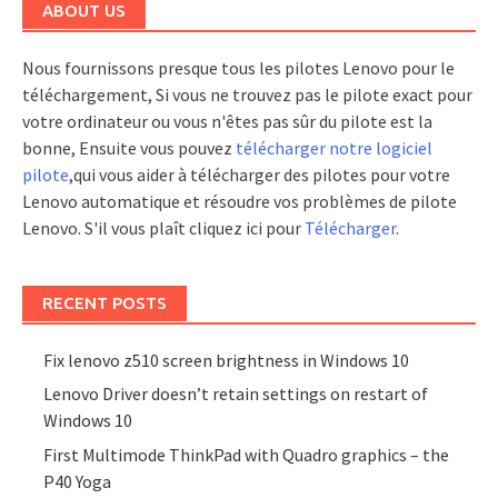
ABOUT US
Nous fournissons presque tous les pilotes Lenovo pour le
téléchargement, Si vous ne trouvez pas le pilote exact pour
votre ordinateur ou vous n'êtes pas sûr du pilote est la
bonne, Ensuite vous pouvez
télécharger notre logiciel
pilote
,qui vous aider à télécharger des pilotes pour votre
Lenovo automatique et résoudre vos problèmes de pilote
Lenovo. S'il vous plaît cliquez ici pour
Télécharger
.
RECENT POSTS
Fix lenovo z510 screen brightness in Windows 10
Lenovo Driver doesn’t retain settings on restart of
Windows 10
First Multimode ThinkPad with Quadro graphics – the
P40 Yoga