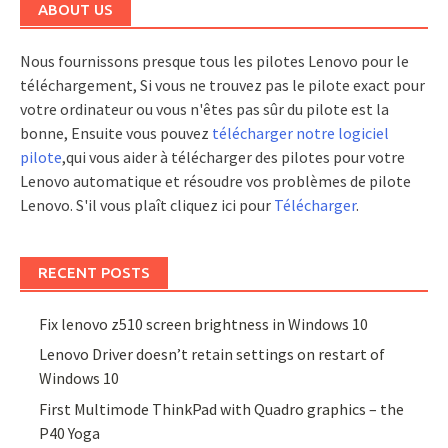
ABOUT US
Nous fournissons presque tous les pilotes Lenovo pour le
téléchargement, Si vous ne trouvez pas le pilote exact pour
votre ordinateur ou vous n'êtes pas sûr du pilote est la
bonne, Ensuite vous pouvez
télécharger notre logiciel
pilote
,qui vous aider à télécharger des pilotes pour votre
Lenovo automatique et résoudre vos problèmes de pilote
Lenovo. S'il vous plaît cliquez ici pour
Télécharger
.
RECENT POSTS
Fix lenovo z510 screen brightness in Windows 10
Lenovo Driver doesn’t retain settings on restart of
Windows 10
First Multimode ThinkPad with Quadro graphics – the
P40 Yoga