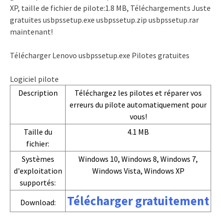
XP, taille de fichier de pilote:1.8 MB, Téléchargements Juste
gratuites usbpssetup.exe usbpssetup.zip usbpssetup.rar
maintenant!
Télécharger Lenovo usbpssetup.exe Pilotes gratuites
Logiciel pilote
Description
Téléchargez les pilotes et réparer vos
erreurs du pilote automatiquement pour
vous!
Taille du
4.1 MB
fichier:
Systèmes
Windows 10, Windows 8, Windows 7,
d'exploitation
Windows Vista, Windows XP
supportés:
Télécharger gratuitement
Download: