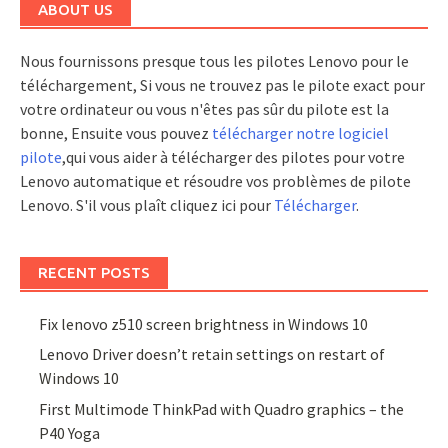
ABOUT US
Nous fournissons presque tous les pilotes Lenovo pour le
téléchargement, Si vous ne trouvez pas le pilote exact pour
votre ordinateur ou vous n'êtes pas sûr du pilote est la
bonne, Ensuite vous pouvez
télécharger notre logiciel
pilote
,qui vous aider à télécharger des pilotes pour votre
Lenovo automatique et résoudre vos problèmes de pilote
Lenovo. S'il vous plaît cliquez ici pour
Télécharger
.
RECENT POSTS
Fix lenovo z510 screen brightness in Windows 10
Lenovo Driver doesn’t retain settings on restart of
Windows 10
First Multimode ThinkPad with Quadro graphics – the
P40 Yoga