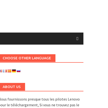
CHOOSE OTHER LANGUAGE
ABOUT US
ous fournissons presque tous les pilotes Lenovo
our le téléchargement, Si vous ne trouvez pas le