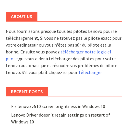
ABOUT US
Nous fournissons presque tous les pilotes Lenovo pour le
téléchargement, Si vous ne trouvez pas le pilote exact pour
votre ordinateur ou vous n'êtes pas sûr du pilote est la
bonne, Ensuite vous pouvez
télécharger notre logiciel
pilote
,qui vous aider à télécharger des pilotes pour votre
Lenovo automatique et résoudre vos problèmes de pilote
Lenovo. S'il vous plaît cliquez ici pour
Télécharger
.
RECENT POSTS
Fix lenovo z510 screen brightness in Windows 10
Lenovo Driver doesn’t retain settings on restart of
Windows 10