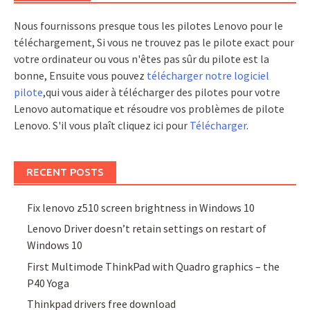
Nous fournissons presque tous les pilotes Lenovo pour le
téléchargement, Si vous ne trouvez pas le pilote exact pour
votre ordinateur ou vous n'êtes pas sûr du pilote est la
bonne, Ensuite vous pouvez
télécharger notre logiciel
pilote
,qui vous aider à télécharger des pilotes pour votre
Lenovo automatique et résoudre vos problèmes de pilote
Lenovo. S'il vous plaît cliquez ici pour
Télécharger
.
RECENT POSTS
Fix lenovo z510 screen brightness in Windows 10
Lenovo Driver doesn’t retain settings on restart of
Windows 10
First Multimode ThinkPad with Quadro graphics – the
P40 Yoga
Thinkpad drivers free download