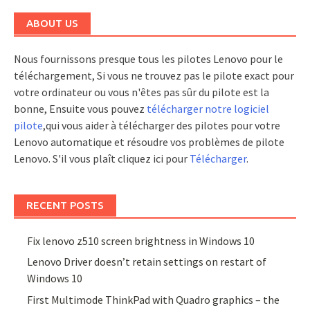
ABOUT US
Nous fournissons presque tous les pilotes Lenovo pour le
téléchargement, Si vous ne trouvez pas le pilote exact pour
votre ordinateur ou vous n'êtes pas sûr du pilote est la
bonne, Ensuite vous pouvez
télécharger notre logiciel
pilote
,qui vous aider à télécharger des pilotes pour votre
Lenovo automatique et résoudre vos problèmes de pilote
Lenovo. S'il vous plaît cliquez ici pour
Télécharger
.
RECENT POSTS
Fix lenovo z510 screen brightness in Windows 10
Lenovo Driver doesn’t retain settings on restart of
Windows 10
First Multimode ThinkPad with Quadro graphics – the