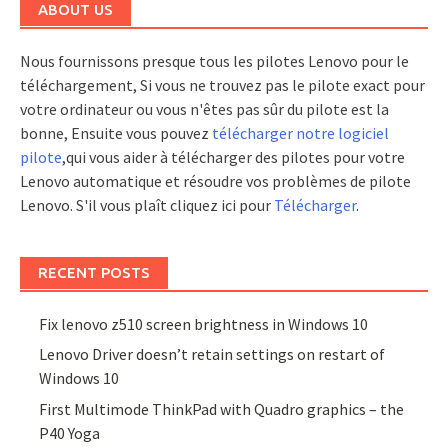
ABOUT US
Nous fournissons presque tous les pilotes Lenovo pour le
téléchargement, Si vous ne trouvez pas le pilote exact pour
votre ordinateur ou vous n'êtes pas sûr du pilote est la
bonne, Ensuite vous pouvez
télécharger notre logiciel
pilote
,qui vous aider à télécharger des pilotes pour votre
Lenovo automatique et résoudre vos problèmes de pilote
Lenovo. S'il vous plaît cliquez ici pour
Télécharger
.
RECENT POSTS
Fix lenovo z510 screen brightness in Windows 10
Lenovo Driver doesn’t retain settings on restart of
Windows 10
First Multimode ThinkPad with Quadro graphics – the
P40 Yoga