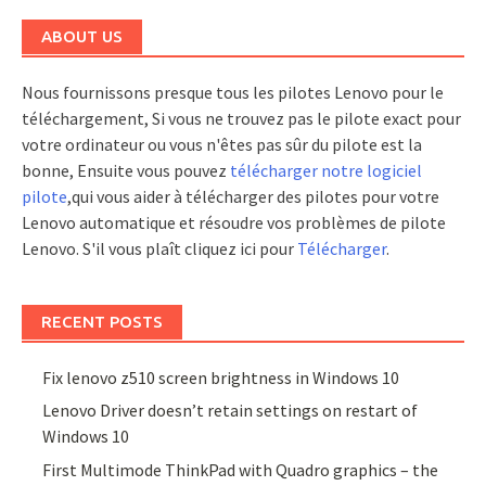
ABOUT US
Nous fournissons presque tous les pilotes Lenovo pour le
téléchargement, Si vous ne trouvez pas le pilote exact pour
votre ordinateur ou vous n'êtes pas sûr du pilote est la
bonne, Ensuite vous pouvez
télécharger notre logiciel
pilote
,qui vous aider à télécharger des pilotes pour votre
Lenovo automatique et résoudre vos problèmes de pilote
Lenovo. S'il vous plaît cliquez ici pour
Télécharger
.
RECENT POSTS
Fix lenovo z510 screen brightness in Windows 10
Lenovo Driver doesn’t retain settings on restart of
Windows 10
First Multimode ThinkPad with Quadro graphics – the