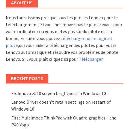
ABOUT US
Nous fournissons presque tous les pilotes Lenovo pour le
téléchargement, Si vous ne trouvez pas le pilote exact pour
votre ordinateur ou vous n'êtes pas sûr du pilote est la
bonne, Ensuite vous pouvez
télécharger notre logiciel
pilote
,qui vous aider à télécharger des pilotes pour votre
Lenovo automatique et résoudre vos problèmes de pilote
Lenovo. S'il vous plaît cliquez ici pour
Télécharger
.
RECENT POSTS
Fix lenovo z510 screen brightness in Windows 10
Lenovo Driver doesn’t retain settings on restart of
Windows 10
First Multimode ThinkPad with Quadro graphics – the
P40 Yoga