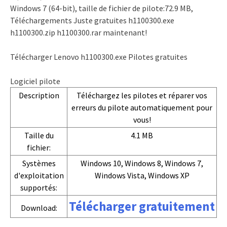
Windows 7 (64-bit), taille de fichier de pilote:72.9 MB,
Téléchargements Juste gratuites h1100300.exe
h1100300.zip h1100300.rar maintenant!
Télécharger Lenovo h1100300.exe Pilotes gratuites
Logiciel pilote
Description
Téléchargez les pilotes et réparer vos
erreurs du pilote automatiquement pour
vous!
Taille du
4.1 MB
fichier:
Systèmes
Windows 10, Windows 8, Windows 7,
d'exploitation
Windows Vista, Windows XP
supportés:
Télécharger gratuitement
Download: