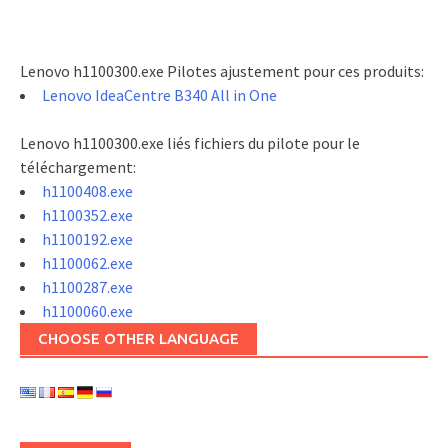
Lenovo h1100300.exe Pilotes ajustement pour ces produits:
Lenovo IdeaCentre B340 All in One
Lenovo h1100300.exe liés fichiers du pilote pour le
téléchargement:
h1100408.exe
h1100352.exe
h1100192.exe
h1100062.exe
h1100287.exe
h1100060.exe
CHOOSE OTHER LANGUAGE