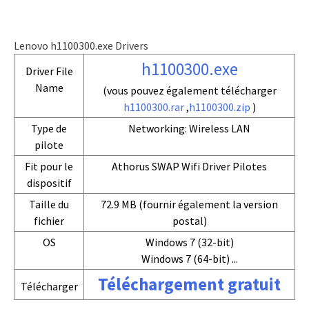
Lenovo h1100300.exe Drivers
h1100300.exe
Driver File
Name
(vous pouvez également télécharger
h1100300.rar
,
h1100300.zip
)
Type de
Networking: Wireless LAN
pilote
Fit pour le
Athorus SWAP Wifi Driver Pilotes
dispositif
Taille du
72.9 MB (fournir également la version
fichier
postal)
OS
Windows 7 (32-bit)
Windows 7 (64-bit) ...
Téléchargement gratuit
Télécharger