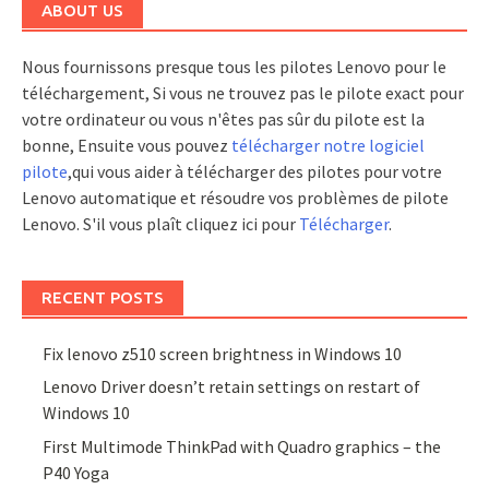
ABOUT US
Nous fournissons presque tous les pilotes Lenovo pour le
téléchargement, Si vous ne trouvez pas le pilote exact pour
votre ordinateur ou vous n'êtes pas sûr du pilote est la
bonne, Ensuite vous pouvez
télécharger notre logiciel
pilote
,qui vous aider à télécharger des pilotes pour votre
Lenovo automatique et résoudre vos problèmes de pilote
Lenovo. S'il vous plaît cliquez ici pour
Télécharger
.
RECENT POSTS
Fix lenovo z510 screen brightness in Windows 10
Lenovo Driver doesn’t retain settings on restart of
Windows 10
First Multimode ThinkPad with Quadro graphics – the
P40 Yoga