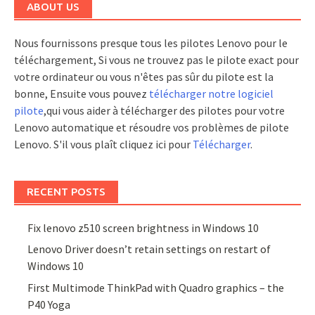
ABOUT US
Nous fournissons presque tous les pilotes Lenovo pour le
téléchargement, Si vous ne trouvez pas le pilote exact pour
votre ordinateur ou vous n'êtes pas sûr du pilote est la
bonne, Ensuite vous pouvez
télécharger notre logiciel
pilote
,qui vous aider à télécharger des pilotes pour votre
Lenovo automatique et résoudre vos problèmes de pilote
Lenovo. S'il vous plaît cliquez ici pour
Télécharger
.
RECENT POSTS
Fix lenovo z510 screen brightness in Windows 10
Lenovo Driver doesn’t retain settings on restart of
Windows 10
First Multimode ThinkPad with Quadro graphics – the
P40 Yoga