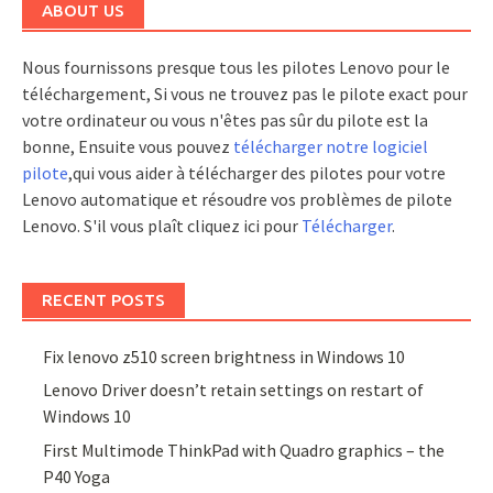
ABOUT US
Nous fournissons presque tous les pilotes Lenovo pour le
téléchargement, Si vous ne trouvez pas le pilote exact pour
votre ordinateur ou vous n'êtes pas sûr du pilote est la
bonne, Ensuite vous pouvez
télécharger notre logiciel
pilote
,qui vous aider à télécharger des pilotes pour votre
Lenovo automatique et résoudre vos problèmes de pilote
Lenovo. S'il vous plaît cliquez ici pour
Télécharger
.
RECENT POSTS
Fix lenovo z510 screen brightness in Windows 10
Lenovo Driver doesn’t retain settings on restart of
Windows 10
First Multimode ThinkPad with Quadro graphics – the
P40 Yoga