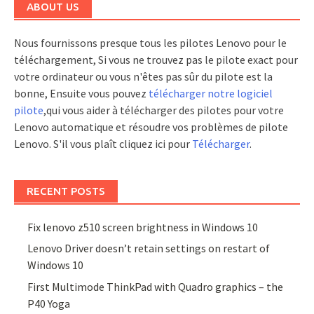
ABOUT US
Nous fournissons presque tous les pilotes Lenovo pour le
téléchargement, Si vous ne trouvez pas le pilote exact pour
votre ordinateur ou vous n'êtes pas sûr du pilote est la
bonne, Ensuite vous pouvez
télécharger notre logiciel
pilote
,qui vous aider à télécharger des pilotes pour votre
Lenovo automatique et résoudre vos problèmes de pilote
Lenovo. S'il vous plaît cliquez ici pour
Télécharger
.
RECENT POSTS
Fix lenovo z510 screen brightness in Windows 10
Lenovo Driver doesn’t retain settings on restart of
Windows 10
First Multimode ThinkPad with Quadro graphics – the
P40 Yoga