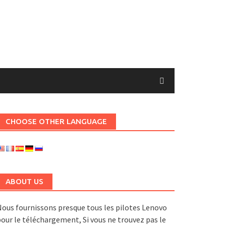
CHOOSE OTHER LANGUAGE
ABOUT US
ous fournissons presque tous les pilotes Lenovo
our le téléchargement, Si vous ne trouvez pas le