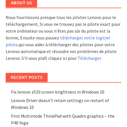
ABOUT US
Nous fournissons presque tous les pilotes Lenovo pour le
téléchargement, Si vous ne trouvez pas le pilote exact pour
votre ordinateur ou vous n'êtes pas sûr du pilote est la
bonne, Ensuite vous pouvez
télécharger notre logiciel
pilote
,qui vous aider à télécharger des pilotes pour votre
Lenovo automatique et résoudre vos problèmes de pilote
Lenovo. S'il vous plaît cliquez ici pour
Télécharger
.
RECENT POSTS
Fix lenovo z510 screen brightness in Windows 10
Lenovo Driver doesn’t retain settings on restart of
Windows 10
First Multimode ThinkPad with Quadro graphics – the
P40 Yoga