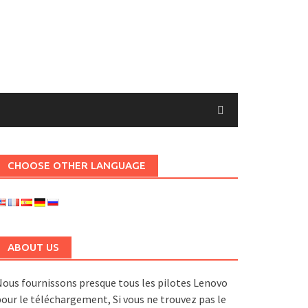
CHOOSE OTHER LANGUAGE
ABOUT US
ous fournissons presque tous les pilotes Lenovo
our le téléchargement, Si vous ne trouvez pas le