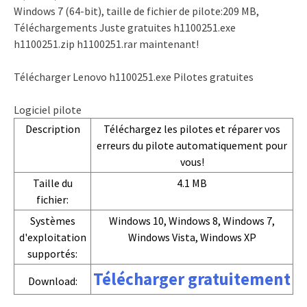
Windows 7 (64-bit), taille de fichier de pilote:209 MB,
Téléchargements Juste gratuites h1100251.exe
h1100251.zip h1100251.rar maintenant!
Télécharger Lenovo h1100251.exe Pilotes gratuites
Logiciel pilote
Description
Téléchargez les pilotes et réparer vos
erreurs du pilote automatiquement pour
vous!
Taille du
4.1 MB
fichier:
Systèmes
Windows 10, Windows 8, Windows 7,
d'exploitation
Windows Vista, Windows XP
supportés:
Télécharger gratuitement
Download: