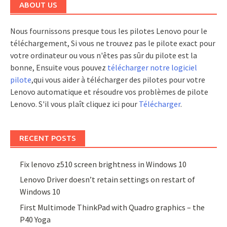
ABOUT US
Nous fournissons presque tous les pilotes Lenovo pour le
téléchargement, Si vous ne trouvez pas le pilote exact pour
votre ordinateur ou vous n'êtes pas sûr du pilote est la
bonne, Ensuite vous pouvez
télécharger notre logiciel
pilote
,qui vous aider à télécharger des pilotes pour votre
Lenovo automatique et résoudre vos problèmes de pilote
Lenovo. S'il vous plaît cliquez ici pour
Télécharger
.
RECENT POSTS
Fix lenovo z510 screen brightness in Windows 10
Lenovo Driver doesn’t retain settings on restart of
Windows 10
First Multimode ThinkPad with Quadro graphics – the
P40 Yoga